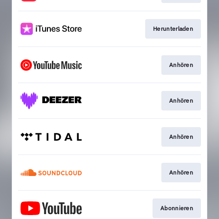
Herunterladen
Anhören
Anhören
Anhören
Anhören
Abonnieren