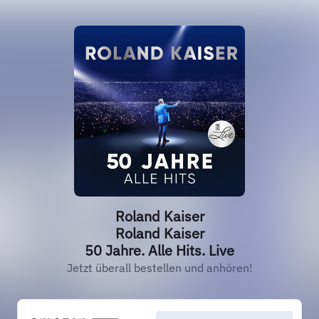
Roland Kaiser
Roland Kaiser
50 Jahre. Alle Hits. Live
Jetzt überall bestellen und anhören!